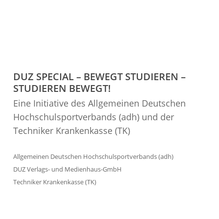
DUZ SPECIAL – BEWEGT STUDIEREN –
STUDIEREN BEWEGT!
Eine Initiative des Allgemeinen Deutschen
Hochschul­sport­verbands (adh) und der
Techniker Krankenkasse (TK)
Allgemeinen Deutschen Hochschul­sport­verbands (adh)
DUZ Verlags- und Medienhaus-GmbH
Techniker Krankenkasse (TK)