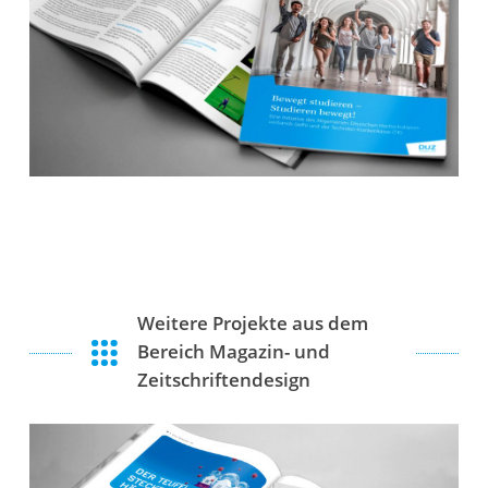
Weitere Projekte aus dem
Bereich Magazin- und
Zeitschriftendesign