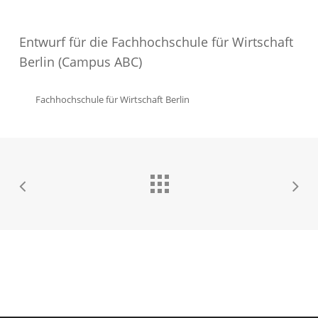
Entwurf für die Fachhochschule für Wirtschaft
Berlin (Campus ABC)
Fachhochschule für Wirtschaft Berlin